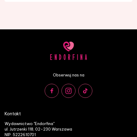
Obserwuj nas na
Kontakt
Wydawnictwo "Endorfina"
ul. Jutrzenki 118, 02-230 Warszawa
NIP: 5222610701